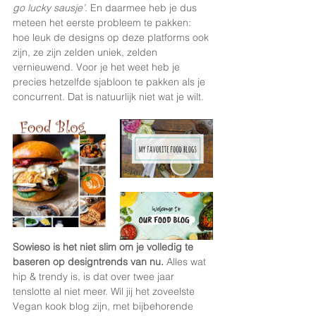
go lucky sausje’
. En daarmee heb je dus 
meteen het eerste probleem te pakken: 
hoe leuk de designs op deze platforms ook 
zijn, ze zijn zelden uniek, zelden 
vernieuwend. Voor je het weet heb je 
precies hetzelfde sjabloon te pakken als je 
concurrent. Dat is natuurlijk niet wat je wilt. 
Sowieso is het niet slim om je volledig te 
baseren op designtrends van nu. 
Alles wat 
hip & trendy is, is dat over twee jaar 
tenslotte al niet meer. Wil jij het zoveelste 
Vegan kook blog zijn, met bijbehorende 