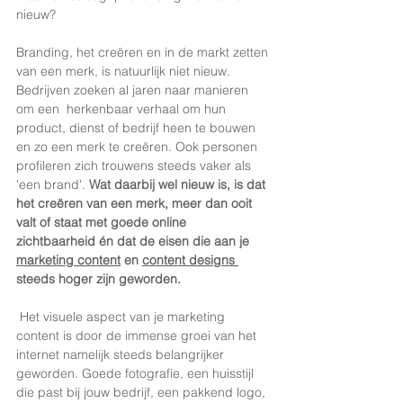
nieuw? 
Branding, het creëren en in de markt zetten 
van een merk, is natuurlijk niet nieuw. 
Bedrijven zoeken al jaren naar manieren 
om een  herkenbaar verhaal om hun 
product, dienst of bedrijf heen te bouwen 
en zo een merk te creëren. Ook personen 
profileren zich trouwens steeds vaker als 
'een brand'. 
Wat daarbij wel nieuw is, is dat 
het creëren van een merk, meer dan ooit 
valt of staat met goede online 
zichtbaarheid én dat de eisen die aan je 
marketing content
 en 
content designs 
steeds hoger zijn geworden. 
 Het visuele aspect van je marketing 
content is door de immense groei van het 
internet namelijk steeds belangrijker 
geworden. Goede fotografie, een huisstijl 
die past bij jouw bedrijf, een pakkend logo, 