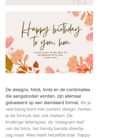
De designs, foto’s, fonts en de combinaties 
die aangeboden worden, zijn allemaal 
gebaseerd op een standaard format. 
Als je 
veel bezig bent met content design, herken 
je de formule dan ook meteen. De 
krullerige lettertypes, de ‘instagram-feel’ 
van de foto’s, het trendy barista-sfeertje, 
zeg maar. Alles heeft hetzelfde blije 
‘happy 