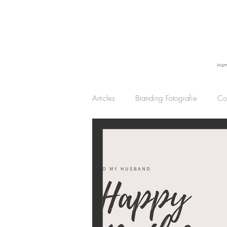
Hom
Articles
Branding Fotografie
Co